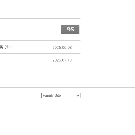
목록
용 안내
2026.06.08
2026.07.13