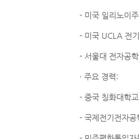
- 미국 일리노이주립
- 미국 UCLA 
- 서울대 전자공
· 주요 경력:
- 중국 칭화대학
- 국제전기전자공학회
- 민주평화통일자