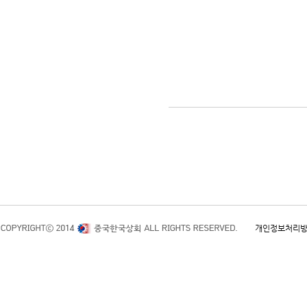
개인정보처리