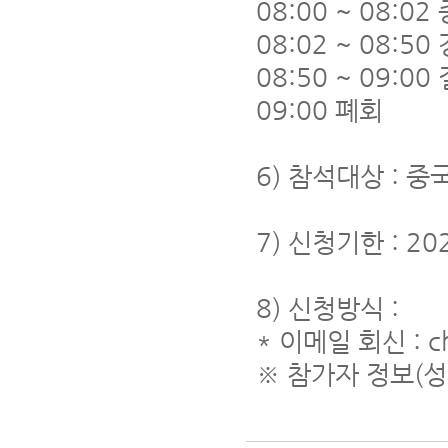
08:00 ~ 08:
08:02 ~ 08:50
08:50 ~ 09:0
09:00 폐회
6) 참석대상 : 
7) 신청기한 : 20
8) 신청방식 :
* 이메일 회신 : ch
※ 참가자 정보(성