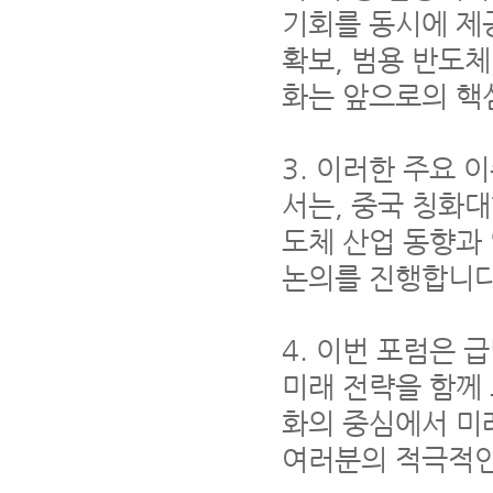
기회를 동시에 제
확보, 범용 반도체
화는 앞으로의 핵
3. 이러한 주요
서는, 중국 칭화
도체 산업 동향과
논의를 진행합니다
4. 이번 포럼은
미래 전략을 함께
화의 중심에서 미
여러분의 적극적인